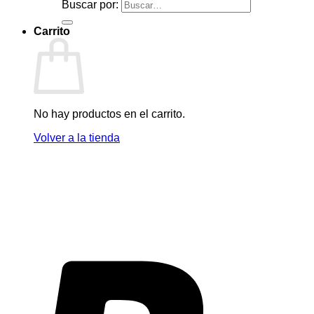
Buscar por:
Carrito
No hay productos en el carrito.
Volver a la tienda