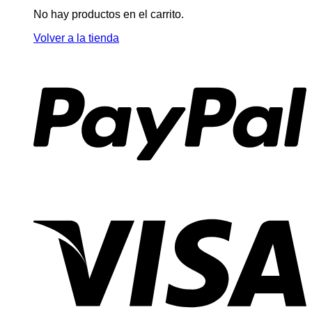
No hay productos en el carrito.
Volver a la tienda