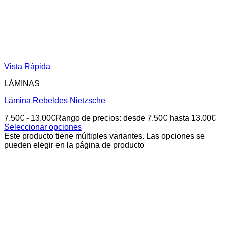
Vista Rápida
LÁMINAS
Lámina Rebeldes Nietzsche
7.50
€
-
13.00
€
Rango de precios: desde 7.50€ hasta 13.00€
Seleccionar opciones
Este producto tiene múltiples variantes. Las opciones se
pueden elegir en la página de producto