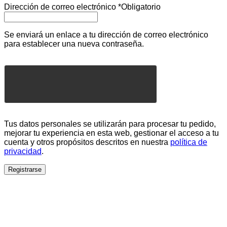
Dirección de correo electrónico
*
Obligatorio
Se enviará un enlace a tu dirección de correo electrónico
para establecer una nueva contraseña.
Tus datos personales se utilizarán para procesar tu pedido,
mejorar tu experiencia en esta web, gestionar el acceso a tu
cuenta y otros propósitos descritos en nuestra
política de
privacidad
.
Registrarse