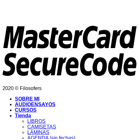
2020 © Filosofers
SOBRE MI
AUDIOENSAYOS
CURSOS
Tienda
LIBROS
CAMISETAS
LÁMINAS
AGENDA (sin fechas)