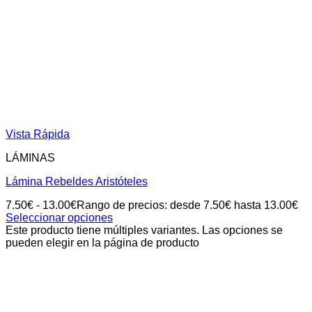
Vista Rápida
LÁMINAS
Lámina Rebeldes Aristóteles
7.50
€
-
13.00
€
Rango de precios: desde 7.50€ hasta 13.00€
Seleccionar opciones
Este producto tiene múltiples variantes. Las opciones se
pueden elegir en la página de producto