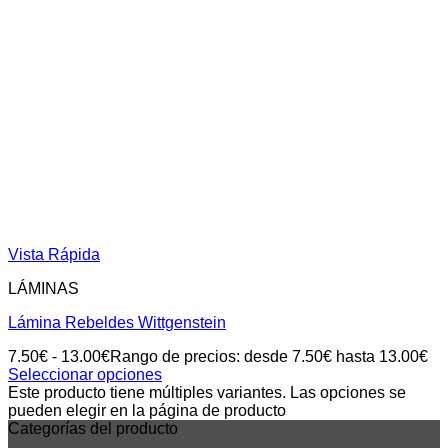
Vista Rápida
LÁMINAS
Lámina Rebeldes Wittgenstein
7.50
€
-
13.00
€
Rango de precios: desde 7.50€ hasta 13.00€
Seleccionar opciones
Este producto tiene múltiples variantes. Las opciones se
pueden elegir en la página de producto
Categorías del producto