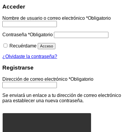
Acceder
Nombre de usuario o correo electrónico
*
Obligatorio
Contraseña
*
Obligatorio
Recuérdame
Acceso
¿Olvidaste la contraseña?
Registrarse
Dirección de correo electrónico
*
Obligatorio
Se enviará un enlace a tu dirección de correo electrónico
para establecer una nueva contraseña.