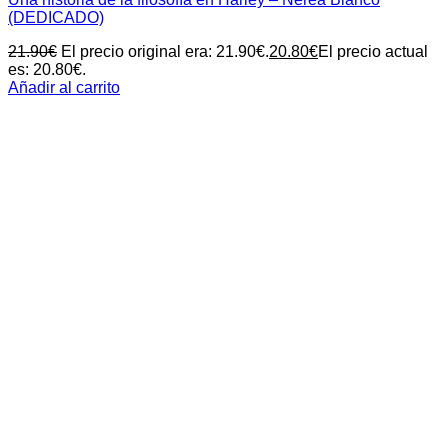
(DEDICADO)
21.90
€
El precio original era: 21.90€.
20.80
€
El precio actual
es: 20.80€.
Añadir al carrito