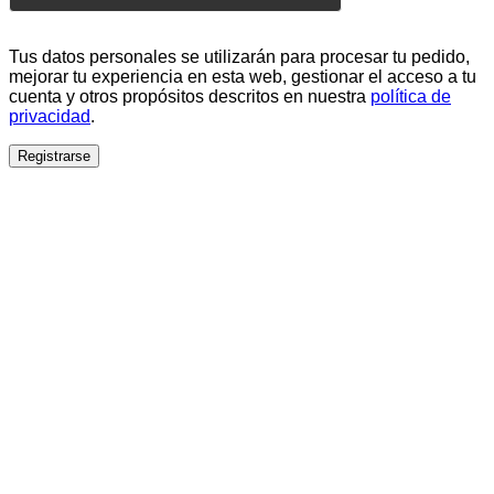
Tus datos personales se utilizarán para procesar tu pedido,
mejorar tu experiencia en esta web, gestionar el acceso a tu
cuenta y otros propósitos descritos en nuestra
política de
privacidad
.
Registrarse