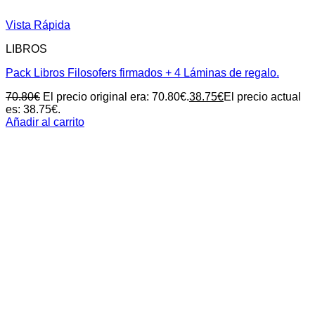
Vista Rápida
LIBROS
Pack Libros Filosofers firmados + 4 Láminas de regalo.
70.80
€
El precio original era: 70.80€.
38.75
€
El precio actual
es: 38.75€.
Añadir al carrito