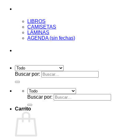
Tienda
LIBROS
CAMISETAS
LÁMINAS
AGENDA (sin fechas)
Acceder
Buscar por:
Buscar por:
Carrito