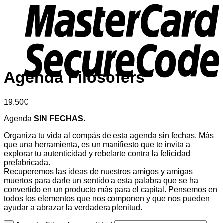
Agenda Filosofers
19.50
€
Agenda
SIN FECHAS.
Organiza tu vida al compás de esta agenda sin fechas. Más
que una herramienta, es un manifiesto que te invita a
explorar tu autenticidad y rebelarte contra la felicidad
prefabricada.
Recuperemos las ideas de nuestros amigos y amigas
muertos para darle un sentido a esta palabra que se ha
convertido en un producto más para el capital. Pensemos en
todos los elementos que nos componen y que nos pueden
ayudar a abrazar la verdadera plenitud.