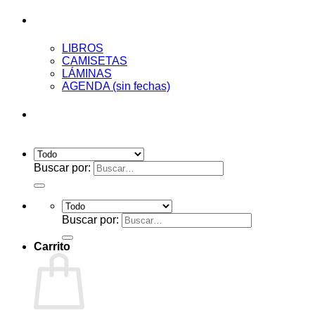
Tienda
LIBROS
CAMISETAS
LÁMINAS
AGENDA (sin fechas)
Acceder
Buscar por:
Buscar por:
Carrito