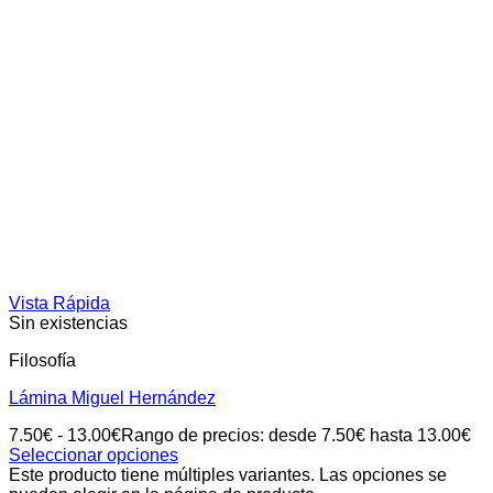
Vista Rápida
Sin existencias
Filosofía
Lámina Miguel Hernández
7.50
€
-
13.00
€
Rango de precios: desde 7.50€ hasta 13.00€
Seleccionar opciones
Este producto tiene múltiples variantes. Las opciones se