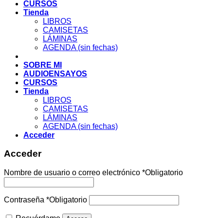
CURSOS
Tienda
LIBROS
CAMISETAS
LÁMINAS
AGENDA (sin fechas)
SOBRE MI
AUDIOENSAYOS
CURSOS
Tienda
LIBROS
CAMISETAS
LÁMINAS
AGENDA (sin fechas)
Acceder
Acceder
Nombre de usuario o correo electrónico
*
Obligatorio
Contraseña
*
Obligatorio