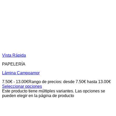
Vista Rápida
PAPELERÍA
Lámina Campoamor
7.50
€
-
13.00
€
Rango de precios: desde 7.50€ hasta 13.00€
Seleccionar opciones
Este producto tiene múltiples variantes. Las opciones se
pueden elegir en la página de producto