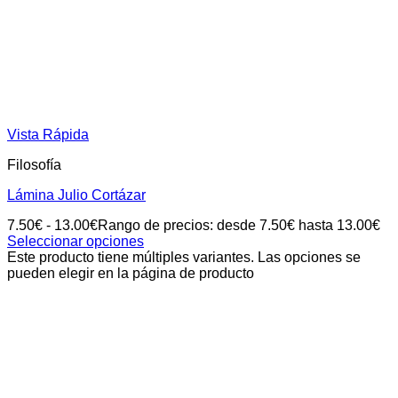
Vista Rápida
Filosofía
Lámina Julio Cortázar
7.50
€
-
13.00
€
Rango de precios: desde 7.50€ hasta 13.00€
Seleccionar opciones
Este producto tiene múltiples variantes. Las opciones se
pueden elegir en la página de producto