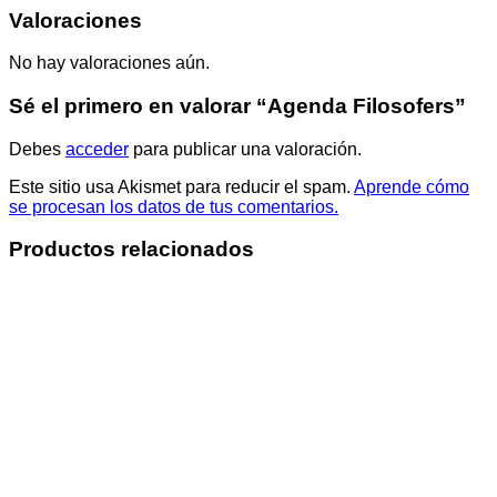
Valoraciones
No hay valoraciones aún.
Sé el primero en valorar “Agenda Filosofers”
Debes
acceder
para publicar una valoración.
Este sitio usa Akismet para reducir el spam.
Aprende cómo
se procesan los datos de tus comentarios.
Productos relacionados