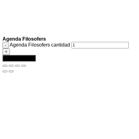
Agenda Filosofers
Agenda Filosofers cantidad
Añadir al carrito