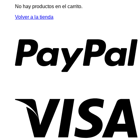
No hay productos en el carrito.
Volver a la tienda