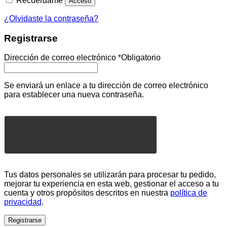
Recuérdame
Acceso
¿Olvidaste la contraseña?
Registrarse
Dirección de correo electrónico
*
Obligatorio
Se enviará un enlace a tu dirección de correo electrónico
para establecer una nueva contraseña.
Tus datos personales se utilizarán para procesar tu pedido,
mejorar tu experiencia en esta web, gestionar el acceso a tu
cuenta y otros propósitos descritos en nuestra
política de
privacidad
.
Registrarse