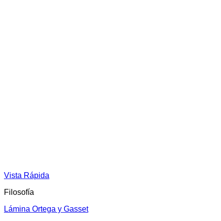
Vista Rápida
Filosofía
Lámina Ortega y Gasset