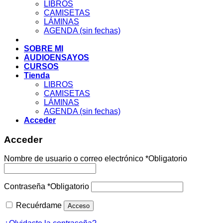
LIBROS
CAMISETAS
LÁMINAS
AGENDA (sin fechas)
SOBRE MI
AUDIOENSAYOS
CURSOS
Tienda
LIBROS
CAMISETAS
LÁMINAS
AGENDA (sin fechas)
Acceder
Acceder
Nombre de usuario o correo electrónico
*
Obligatorio
Contraseña
*
Obligatorio
Recuérdame
Acceso