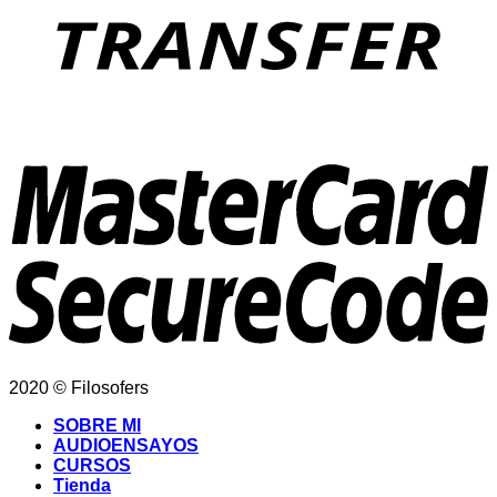
2020 © Filosofers
SOBRE MI
AUDIOENSAYOS
CURSOS
Tienda