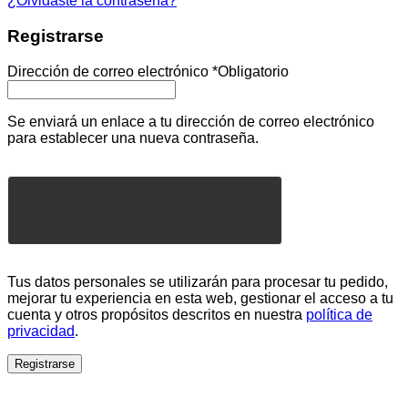
¿Olvidaste la contraseña?
Registrarse
Dirección de correo electrónico
*
Obligatorio
Se enviará un enlace a tu dirección de correo electrónico
para establecer una nueva contraseña.
Tus datos personales se utilizarán para procesar tu pedido,
mejorar tu experiencia en esta web, gestionar el acceso a tu
cuenta y otros propósitos descritos en nuestra
política de
privacidad
.
Registrarse