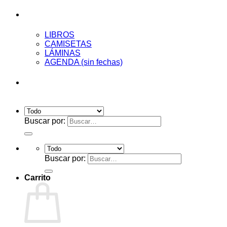
Tienda
LIBROS
CAMISETAS
LÁMINAS
AGENDA (sin fechas)
Acceder
Buscar por:
Buscar por:
Carrito