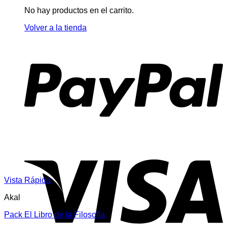
No hay productos en el carrito.
Volver a la tienda
Vista Rápida
Akal
Pack El Libro de la Filosofía