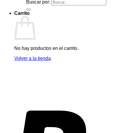
Buscar por:
Carrito
No hay productos en el carrito.
Volver a la tienda