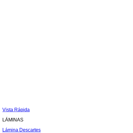
Vista Rápida
LÁMINAS
Lámina Descartes