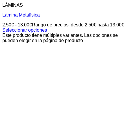
LÁMINAS
Lámina Metafísica
2.50
€
-
13.00
€
Rango de precios: desde 2.50€ hasta 13.00€
Seleccionar opciones
Este producto tiene múltiples variantes. Las opciones se
pueden elegir en la página de producto