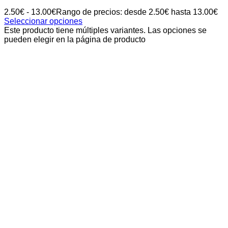
2.50
€
-
13.00
€
Rango de precios: desde 2.50€ hasta 13.00€
Seleccionar opciones
Este producto tiene múltiples variantes. Las opciones se
pueden elegir en la página de producto