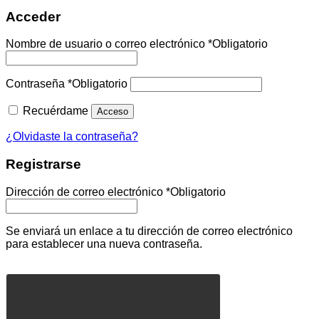
Acceder
Nombre de usuario o correo electrónico
*
Obligatorio
Contraseña
*
Obligatorio
Recuérdame
Acceso
¿Olvidaste la contraseña?
Registrarse
Dirección de correo electrónico
*
Obligatorio
Se enviará un enlace a tu dirección de correo electrónico
para establecer una nueva contraseña.