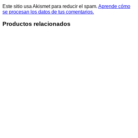
Este sitio usa Akismet para reducir el spam.
Aprende cómo
se procesan los datos de tus comentarios.
Productos relacionados