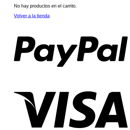
No hay productos en el carrito.
Volver a la tienda