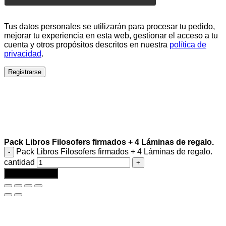
Tus datos personales se utilizarán para procesar tu pedido,
mejorar tu experiencia en esta web, gestionar el acceso a tu
cuenta y otros propósitos descritos en nuestra
política de
privacidad
.
Registrarse
Pack Libros Filosofers firmados + 4 Láminas de regalo.
Pack Libros Filosofers firmados + 4 Láminas de regalo.
cantidad
Añadir al carrito