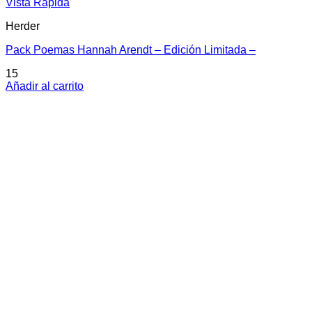
Vista Rápida
Herder
Pack Poemas Hannah Arendt – Edición Limitada –
15
Añadir al carrito