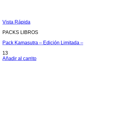
Vista Rápida
PACKS LIBROS
Pack Kamasutra – Edición Limitada –
13
Añadir al carrito