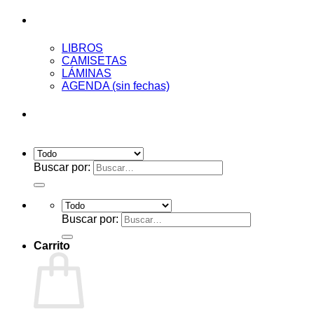
Tienda
LIBROS
CAMISETAS
LÁMINAS
AGENDA (sin fechas)
Acceder
Buscar por:
Buscar por:
Carrito