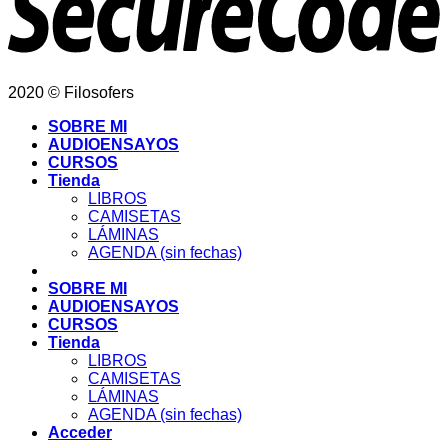
2020 © Filosofers
SOBRE MI
AUDIOENSAYOS
CURSOS
Tienda
LIBROS
CAMISETAS
LÁMINAS
AGENDA (sin fechas)
SOBRE MI
AUDIOENSAYOS
CURSOS
Tienda
LIBROS
CAMISETAS
LÁMINAS
AGENDA (sin fechas)
Acceder