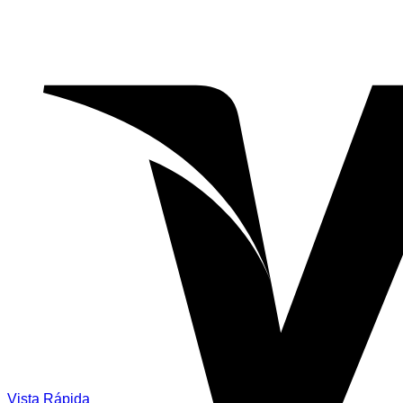
Vista Rápida