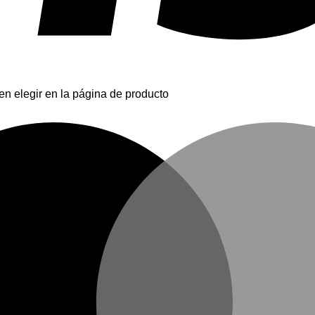
en elegir en la página de producto