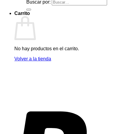
Buscar por:
Carrito
No hay productos en el carrito.
Volver a la tienda