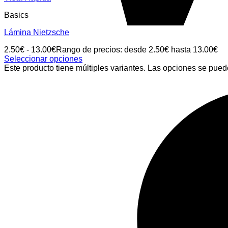
Basics
Lámina Nietzsche
2.50
€
-
13.00
€
Rango de precios: desde 2.50€ hasta 13.00€
Seleccionar opciones
Este producto tiene múltiples variantes. Las opciones se pued