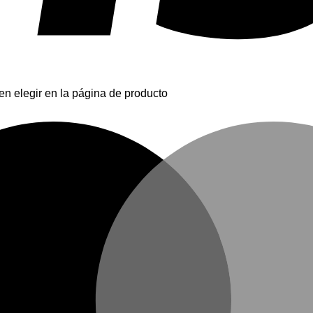
en elegir en la página de producto