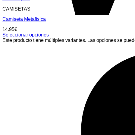
CAMISETAS
Camiseta Metafísica
14.95
€
Seleccionar opciones
Este producto tiene múltiples variantes. Las opciones se pued