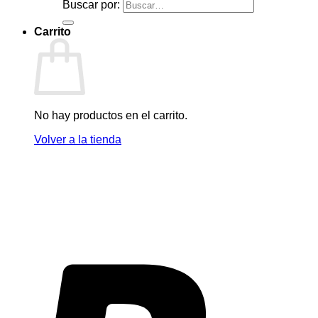
Buscar por:
Carrito
No hay productos en el carrito.
Volver a la tienda