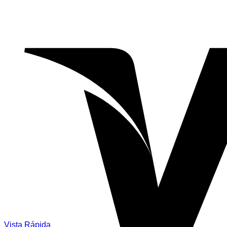
Vista Rápida