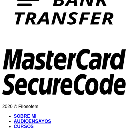
2020 © Filosofers
SOBRE MI
AUDIOENSAYOS
CURSOS