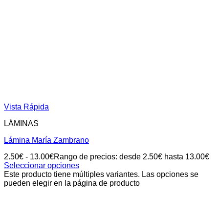
Vista Rápida
LÁMINAS
Lámina María Zambrano
2.50
€
-
13.00
€
Rango de precios: desde 2.50€ hasta 13.00€
Seleccionar opciones
Este producto tiene múltiples variantes. Las opciones se
pueden elegir en la página de producto