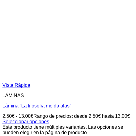
Vista Rápida
LÁMINAS
Lámina “La filosofia me da alas”
2.50
€
-
13.00
€
Rango de precios: desde 2.50€ hasta 13.00€
Seleccionar opciones
Este producto tiene múltiples variantes. Las opciones se
pueden elegir en la página de producto