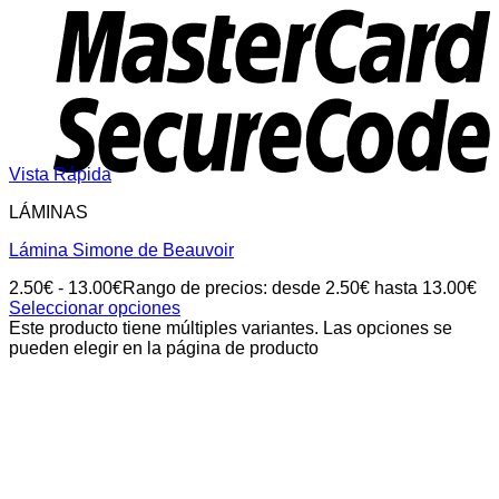
Vista Rápida
LÁMINAS
Lámina Simone de Beauvoir
2.50
€
-
13.00
€
Rango de precios: desde 2.50€ hasta 13.00€
Seleccionar opciones
Este producto tiene múltiples variantes. Las opciones se
pueden elegir en la página de producto