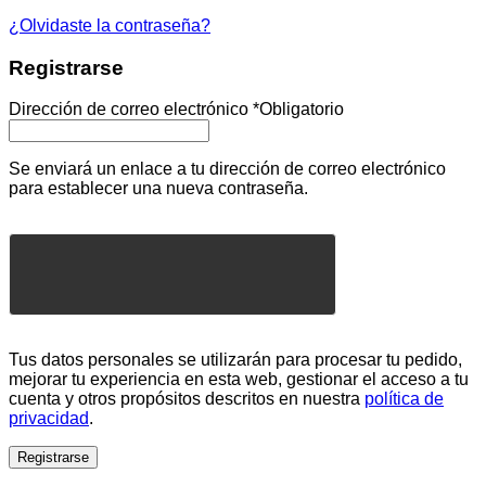
¿Olvidaste la contraseña?
Registrarse
Dirección de correo electrónico
*
Obligatorio
Se enviará un enlace a tu dirección de correo electrónico
para establecer una nueva contraseña.
Tus datos personales se utilizarán para procesar tu pedido,
mejorar tu experiencia en esta web, gestionar el acceso a tu
cuenta y otros propósitos descritos en nuestra
política de
privacidad
.
Registrarse