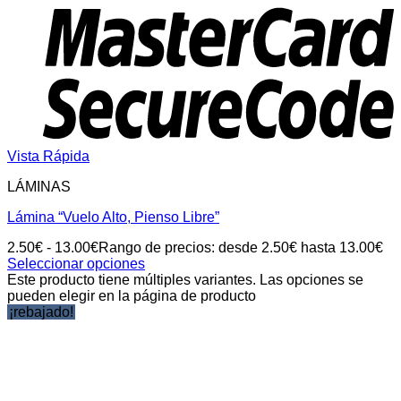
Vista Rápida
LÁMINAS
Lámina “Vuelo Alto, Pienso Libre”
2.50
€
-
13.00
€
Rango de precios: desde 2.50€ hasta 13.00€
Seleccionar opciones
Este producto tiene múltiples variantes. Las opciones se
pueden elegir en la página de producto
¡rebajado!