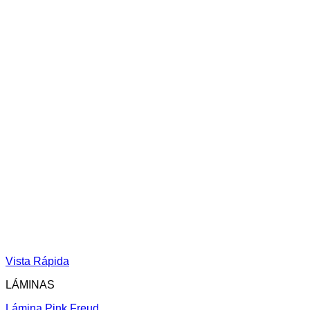
Vista Rápida
LÁMINAS
Lámina Pink Freud