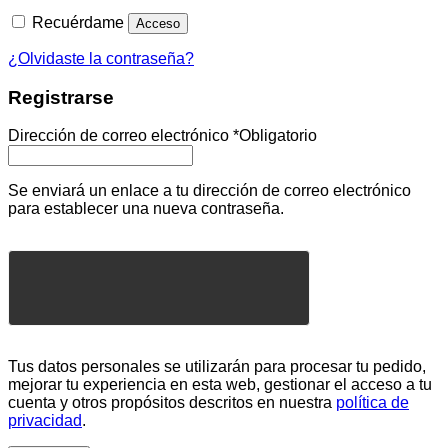
Recuérdame
Acceso
¿Olvidaste la contraseña?
Registrarse
Dirección de correo electrónico
*
Obligatorio
Se enviará un enlace a tu dirección de correo electrónico
para establecer una nueva contraseña.
Tus datos personales se utilizarán para procesar tu pedido,
mejorar tu experiencia en esta web, gestionar el acceso a tu
cuenta y otros propósitos descritos en nuestra
política de
privacidad
.