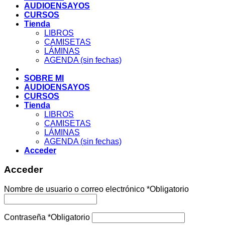
AUDIOENSAYOS
CURSOS
Tienda
LIBROS
CAMISETAS
LÁMINAS
AGENDA (sin fechas)
SOBRE MI
AUDIOENSAYOS
CURSOS
Tienda
LIBROS
CAMISETAS
LÁMINAS
AGENDA (sin fechas)
Acceder
Acceder
Nombre de usuario o correo electrónico
*
Obligatorio
Contraseña
*
Obligatorio