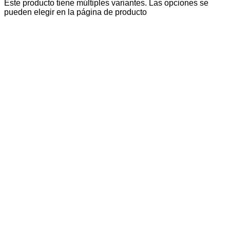
Este producto tiene múltiples variantes. Las opciones se
pueden elegir en la página de producto