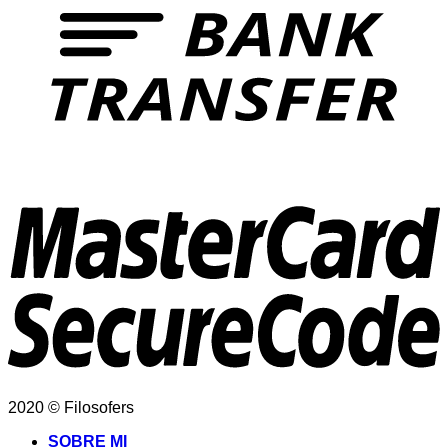
2020 © Filosofers
SOBRE MI