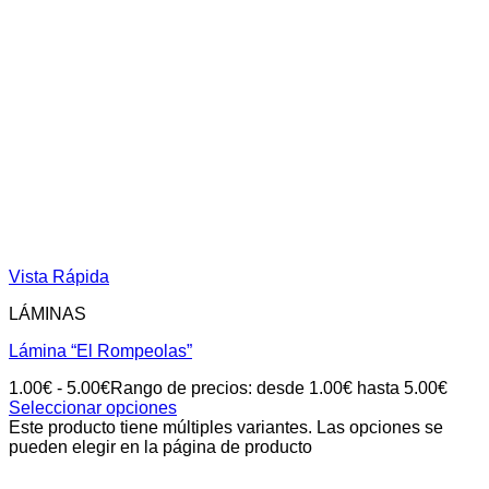
Vista Rápida
LÁMINAS
Lámina “El Rompeolas”
1.00
€
-
5.00
€
Rango de precios: desde 1.00€ hasta 5.00€
Seleccionar opciones
Este producto tiene múltiples variantes. Las opciones se
pueden elegir en la página de producto