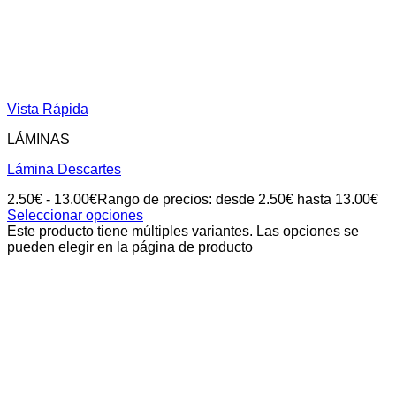
Vista Rápida
LÁMINAS
Lámina Descartes
2.50
€
-
13.00
€
Rango de precios: desde 2.50€ hasta 13.00€
Seleccionar opciones
Este producto tiene múltiples variantes. Las opciones se
pueden elegir en la página de producto