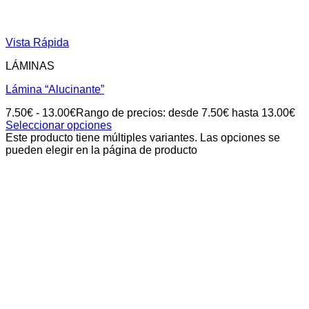
Vista Rápida
LÁMINAS
Lámina “Alucinante”
7.50
€
-
13.00
€
Rango de precios: desde 7.50€ hasta 13.00€
Seleccionar opciones
Este producto tiene múltiples variantes. Las opciones se
pueden elegir en la página de producto