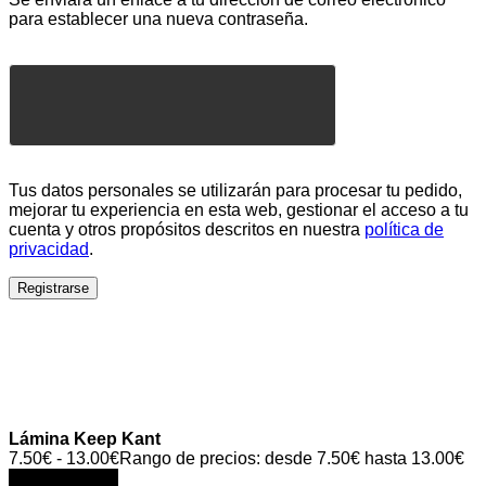
para establecer una nueva contraseña.
Tus datos personales se utilizarán para procesar tu pedido,
mejorar tu experiencia en esta web, gestionar el acceso a tu
cuenta y otros propósitos descritos en nuestra
política de
privacidad
.
Registrarse
Lámina Keep Kant
7.50
€
-
13.00
€
Rango de precios: desde 7.50€ hasta 13.00€
Select options