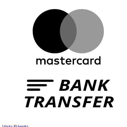
Vista Rápida