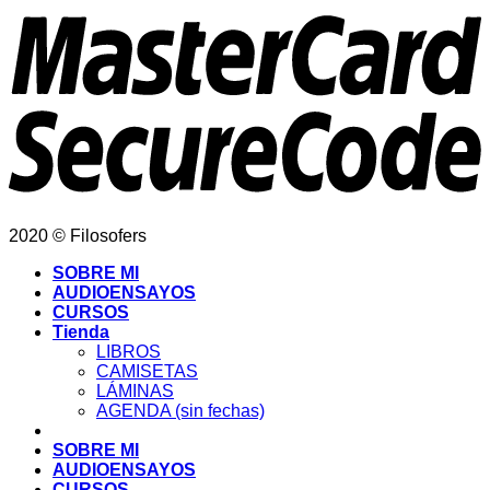
2020 © Filosofers
SOBRE MI
AUDIOENSAYOS
CURSOS
Tienda
LIBROS
CAMISETAS
LÁMINAS
AGENDA (sin fechas)
SOBRE MI
AUDIOENSAYOS
CURSOS