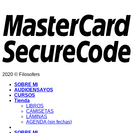
2020 © Filosofers
SOBRE MI
AUDIOENSAYOS
CURSOS
Tienda
LIBROS
CAMISETAS
LÁMINAS
AGENDA (sin fechas)
SOBRE MI