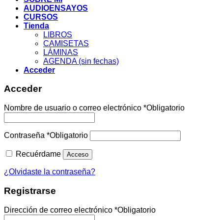
AUDIOENSAYOS
CURSOS
Tienda
LIBROS
CAMISETAS
LÁMINAS
AGENDA (sin fechas)
Acceder
Acceder
Nombre de usuario o correo electrónico
*
Obligatorio
Contraseña
*
Obligatorio
Recuérdame
Acceso
¿Olvidaste la contraseña?
Registrarse
Dirección de correo electrónico
*
Obligatorio