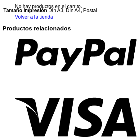
No hay productos en el carrito.
Tamaño Impresión
Din A3, Din A4, Postal
Volver a la tienda
Productos relacionados