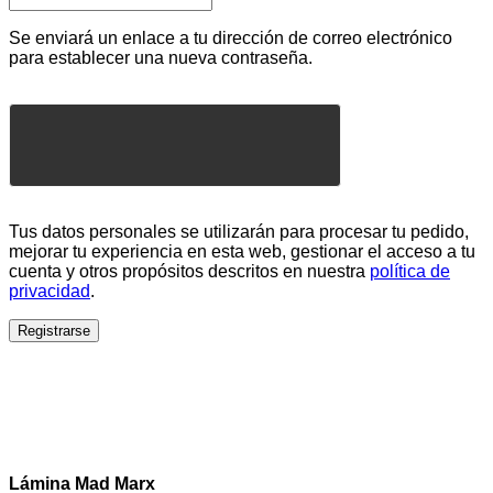
Se enviará un enlace a tu dirección de correo electrónico
para establecer una nueva contraseña.
Tus datos personales se utilizarán para procesar tu pedido,
mejorar tu experiencia en esta web, gestionar el acceso a tu
cuenta y otros propósitos descritos en nuestra
política de
privacidad
.
Registrarse
Lámina Mad Marx