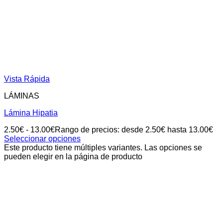
Vista Rápida
LÁMINAS
Lámina Hipatia
2.50
€
-
13.00
€
Rango de precios: desde 2.50€ hasta 13.00€
Seleccionar opciones
Este producto tiene múltiples variantes. Las opciones se
pueden elegir en la página de producto