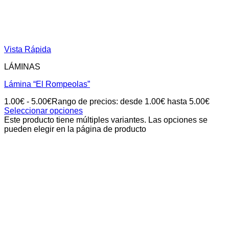
Vista Rápida
LÁMINAS
Lámina “El Rompeolas”
1.00
€
-
5.00
€
Rango de precios: desde 1.00€ hasta 5.00€
Seleccionar opciones
Este producto tiene múltiples variantes. Las opciones se
pueden elegir en la página de producto