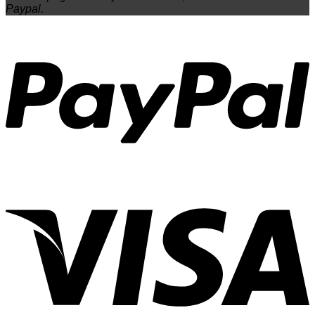
Paypal.