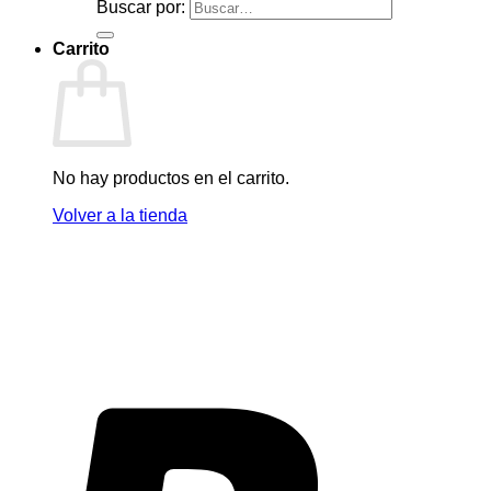
Buscar por:
Carrito
No hay productos en el carrito.
Volver a la tienda