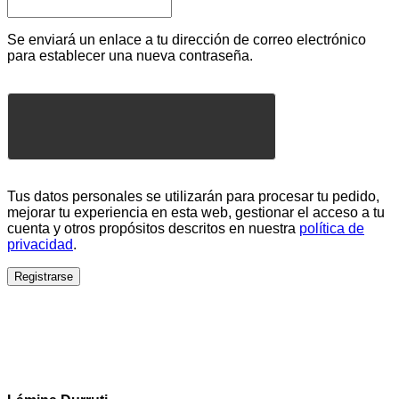
Se enviará un enlace a tu dirección de correo electrónico
para establecer una nueva contraseña.
Tus datos personales se utilizarán para procesar tu pedido,
mejorar tu experiencia en esta web, gestionar el acceso a tu
cuenta y otros propósitos descritos en nuestra
política de
privacidad
.
Registrarse