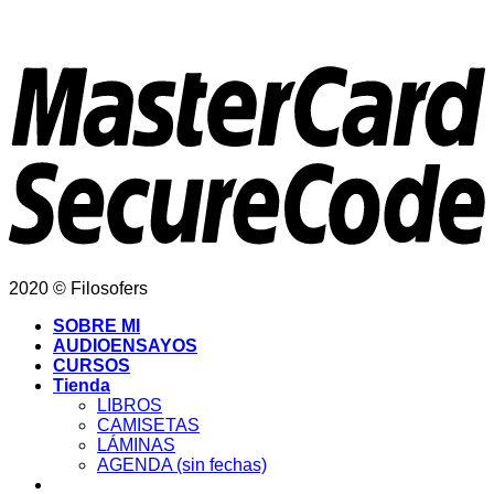
2020 © Filosofers
SOBRE MI
AUDIOENSAYOS
CURSOS
Tienda
LIBROS
CAMISETAS
LÁMINAS
AGENDA (sin fechas)