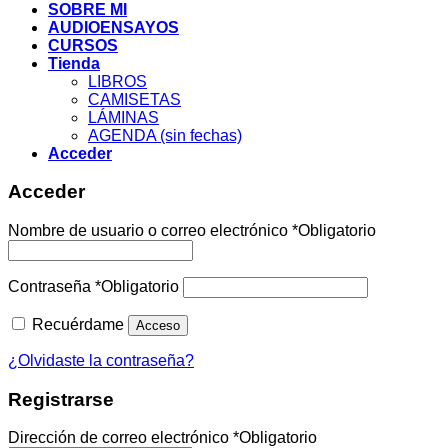
SOBRE MI
AUDIOENSAYOS
CURSOS
Tienda
LIBROS
CAMISETAS
LÁMINAS
AGENDA (sin fechas)
Acceder
Acceder
Nombre de usuario o correo electrónico
*
Obligatorio
Contraseña
*
Obligatorio
Recuérdame
Acceso
¿Olvidaste la contraseña?
Registrarse
Dirección de correo electrónico
*
Obligatorio