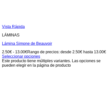
Vista Rápida
LÁMINAS
Lámina Simone de Beauvoir
2.50
€
-
13.00
€
Rango de precios: desde 2.50€ hasta 13.00€
Seleccionar opciones
Este producto tiene múltiples variantes. Las opciones se
pueden elegir en la página de producto