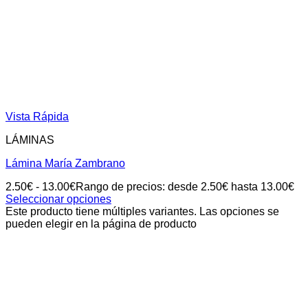
Vista Rápida
LÁMINAS
Lámina María Zambrano
2.50
€
-
13.00
€
Rango de precios: desde 2.50€ hasta 13.00€
Seleccionar opciones
Este producto tiene múltiples variantes. Las opciones se
pueden elegir en la página de producto