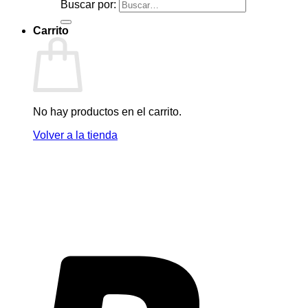
Buscar por:
Carrito
No hay productos en el carrito.
Volver a la tienda