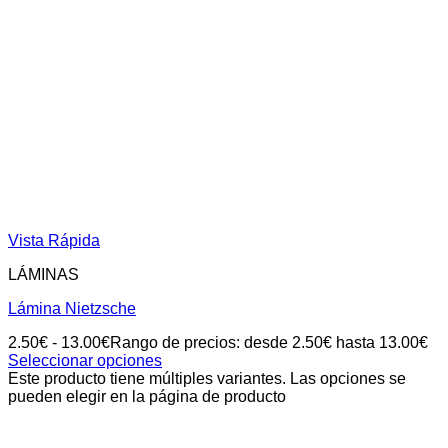
Vista Rápida
LÁMINAS
Lámina Nietzsche
2.50
€
-
13.00
€
Rango de precios: desde 2.50€ hasta 13.00€
Seleccionar opciones
Este producto tiene múltiples variantes. Las opciones se
pueden elegir en la página de producto