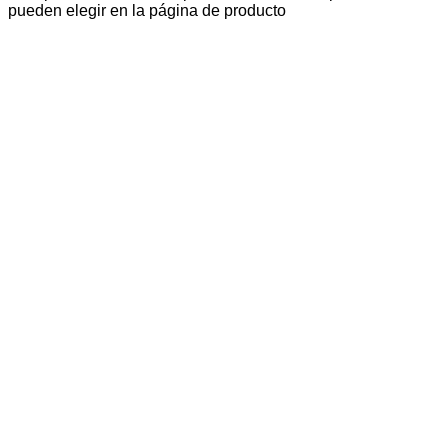
pueden elegir en la página de producto