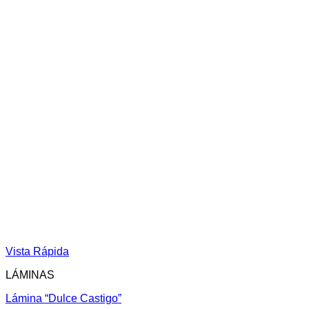
Vista Rápida
LÁMINAS
Lámina “Dulce Castigo”