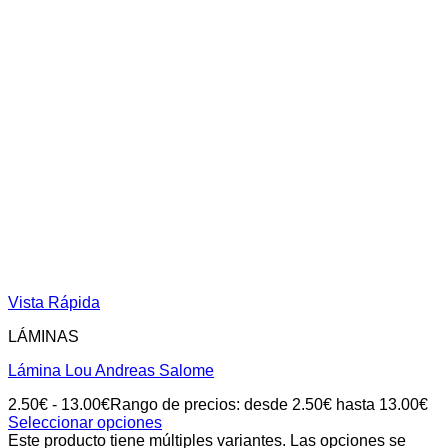
Vista Rápida
LÁMINAS
Lámina Lou Andreas Salome
2.50
€
-
13.00
€
Rango de precios: desde 2.50€ hasta 13.00€
Seleccionar opciones
Este producto tiene múltiples variantes. Las opciones se