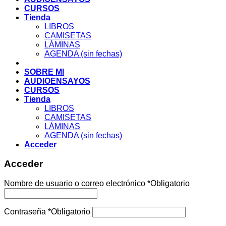
CURSOS
Tienda
LIBROS
CAMISETAS
LÁMINAS
AGENDA (sin fechas)
SOBRE MI
AUDIOENSAYOS
CURSOS
Tienda
LIBROS
CAMISETAS
LÁMINAS
AGENDA (sin fechas)
Acceder
Acceder
Nombre de usuario o correo electrónico
*
Obligatorio
Contraseña
*
Obligatorio