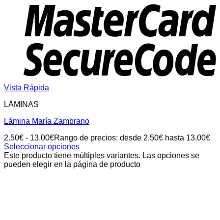
Vista Rápida
LÁMINAS
Lámina María Zambrano
2.50
€
-
13.00
€
Rango de precios: desde 2.50€ hasta 13.00€
Seleccionar opciones
Este producto tiene múltiples variantes. Las opciones se
pueden elegir en la página de producto