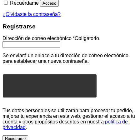
Recuérdame
Acceso
¿Olvidaste la contraseña?
Registrarse
Dirección de correo electrónico
*
Obligatorio
Se enviará un enlace a tu dirección de correo electrónico
para establecer una nueva contraseña.
Tus datos personales se utilizarán para procesar tu pedido,
mejorar tu experiencia en esta web, gestionar el acceso a tu
cuenta y otros propósitos descritos en nuestra
política de
privacidad
.
Registrarse