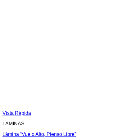
Vista Rápida
LÁMINAS
Lámina “Vuelo Alto, Pienso Libre”