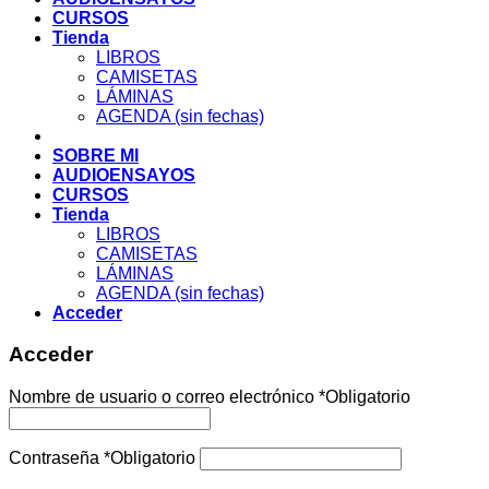
CURSOS
Tienda
LIBROS
CAMISETAS
LÁMINAS
AGENDA (sin fechas)
SOBRE MI
AUDIOENSAYOS
CURSOS
Tienda
LIBROS
CAMISETAS
LÁMINAS
AGENDA (sin fechas)
Acceder
Acceder
Nombre de usuario o correo electrónico
*
Obligatorio
Contraseña
*
Obligatorio