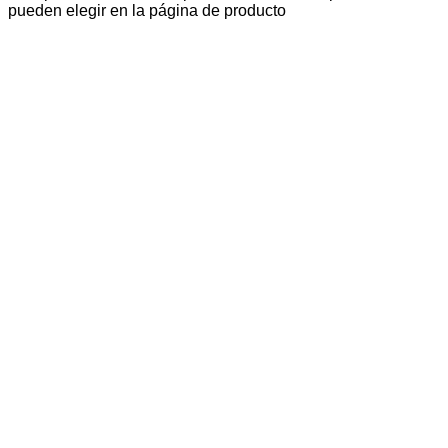
pueden elegir en la página de producto