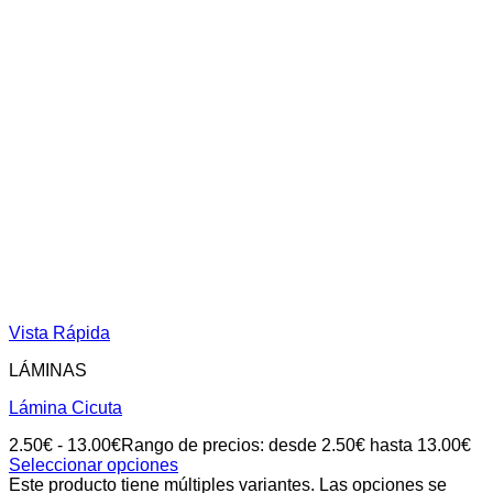
Vista Rápida
LÁMINAS
Lámina Cicuta
2.50
€
-
13.00
€
Rango de precios: desde 2.50€ hasta 13.00€
Seleccionar opciones
Este producto tiene múltiples variantes. Las opciones se