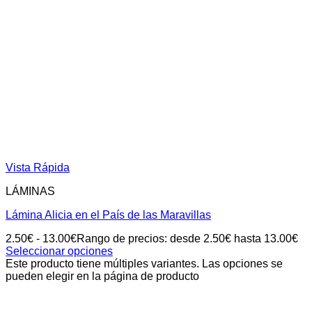
Vista Rápida
LÁMINAS
Lámina Alicia en el País de las Maravillas
2.50
€
-
13.00
€
Rango de precios: desde 2.50€ hasta 13.00€
Seleccionar opciones
Este producto tiene múltiples variantes. Las opciones se
pueden elegir en la página de producto