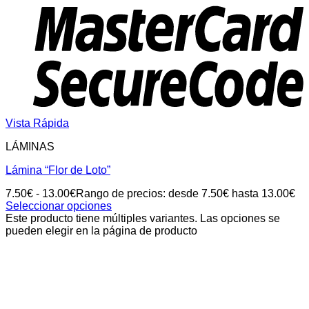
Vista Rápida
LÁMINAS
Lámina “Flor de Loto”
7.50
€
-
13.00
€
Rango de precios: desde 7.50€ hasta 13.00€
Seleccionar opciones
Este producto tiene múltiples variantes. Las opciones se
pueden elegir en la página de producto