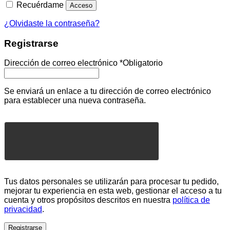
Recuérdame
Acceso
¿Olvidaste la contraseña?
Registrarse
Dirección de correo electrónico
*
Obligatorio
Se enviará un enlace a tu dirección de correo electrónico
para establecer una nueva contraseña.
Tus datos personales se utilizarán para procesar tu pedido,
mejorar tu experiencia en esta web, gestionar el acceso a tu
cuenta y otros propósitos descritos en nuestra
política de
privacidad
.
Registrarse