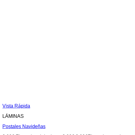
Vista Rápida
LÁMINAS
Postales Navideñas