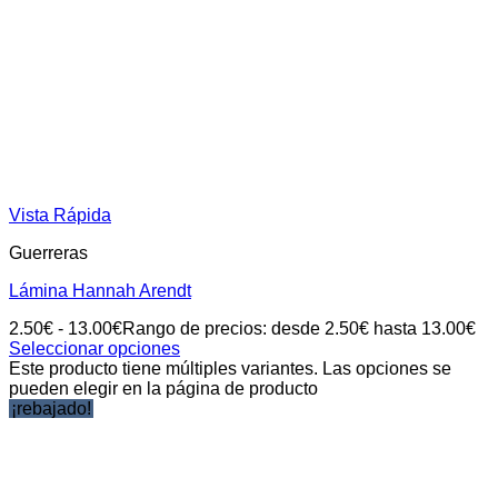
Vista Rápida
Guerreras
Lámina Hannah Arendt
2.50
€
-
13.00
€
Rango de precios: desde 2.50€ hasta 13.00€
Seleccionar opciones
Este producto tiene múltiples variantes. Las opciones se
pueden elegir en la página de producto
¡rebajado!