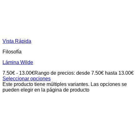
Vista Rápida
Filosofía
Lámina Wilde
7.50
€
-
13.00
€
Rango de precios: desde 7.50€ hasta 13.00€
Seleccionar opciones
Este producto tiene múltiples variantes. Las opciones se
pueden elegir en la página de producto