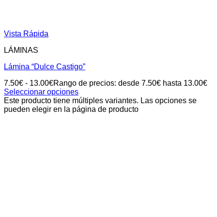
Vista Rápida
LÁMINAS
Lámina “Dulce Castigo”
7.50
€
-
13.00
€
Rango de precios: desde 7.50€ hasta 13.00€
Seleccionar opciones
Este producto tiene múltiples variantes. Las opciones se
pueden elegir en la página de producto