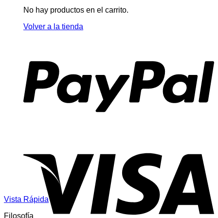
No hay productos en el carrito.
Volver a la tienda
Vista Rápida
Filosofía