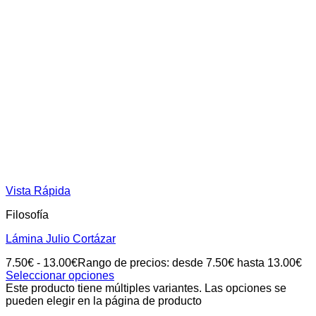
Vista Rápida
Filosofía
Lámina Julio Cortázar
7.50
€
-
13.00
€
Rango de precios: desde 7.50€ hasta 13.00€
Seleccionar opciones
Este producto tiene múltiples variantes. Las opciones se
pueden elegir en la página de producto