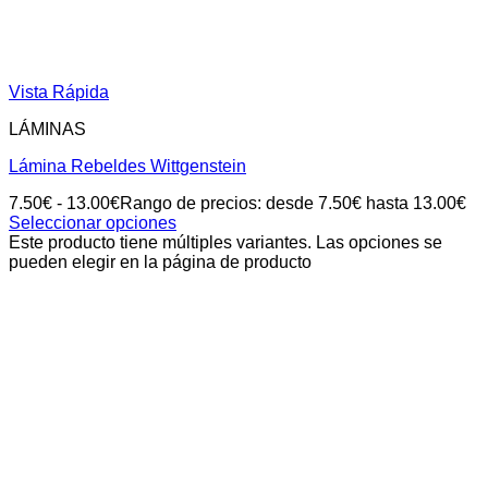
Vista Rápida
LÁMINAS
Lámina Rebeldes Wittgenstein
7.50
€
-
13.00
€
Rango de precios: desde 7.50€ hasta 13.00€
Seleccionar opciones
Este producto tiene múltiples variantes. Las opciones se
pueden elegir en la página de producto