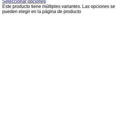
Seleccionar opciones
Este producto tiene múltiples variantes. Las opciones se
pueden elegir en la página de producto