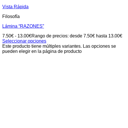
Vista Rápida
Filosofía
Lámina “RAZONES”
7.50
€
-
13.00
€
Rango de precios: desde 7.50€ hasta 13.00€
Seleccionar opciones
Este producto tiene múltiples variantes. Las opciones se
pueden elegir en la página de producto