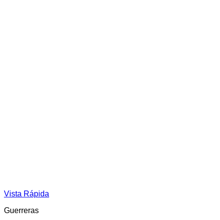
Vista Rápida
Guerreras