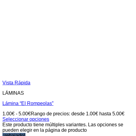
Vista Rápida
LÁMINAS
Lámina “El Rompeolas”
1.00
€
-
5.00
€
Rango de precios: desde 1.00€ hasta 5.00€
Seleccionar opciones
Este producto tiene múltiples variantes. Las opciones se
pueden elegir en la página de producto
¡rebajado!