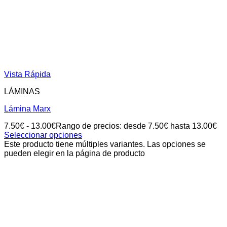
Vista Rápida
LÁMINAS
Lámina Marx
7.50
€
-
13.00
€
Rango de precios: desde 7.50€ hasta 13.00€
Seleccionar opciones
Este producto tiene múltiples variantes. Las opciones se
pueden elegir en la página de producto