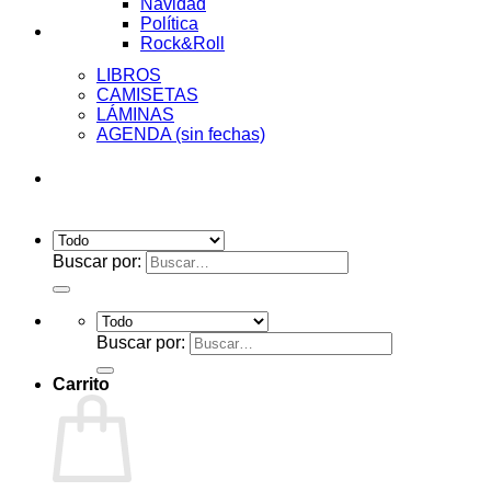
Navidad
Política
Tienda
Rock&Roll
LIBROS
CAMISETAS
LÁMINAS
AGENDA (sin fechas)
Acceder
Buscar por:
Buscar por:
Carrito