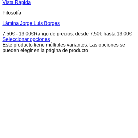
Vista Rápida
Filosofía
Lámina Jorge Luis Borges
7.50
€
-
13.00
€
Rango de precios: desde 7.50€ hasta 13.00€
Seleccionar opciones
Este producto tiene múltiples variantes. Las opciones se
pueden elegir en la página de producto