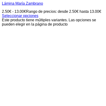
Lámina María Zambrano
2.50
€
-
13.00
€
Rango de precios: desde 2.50€ hasta 13.00€
Seleccionar opciones
Este producto tiene múltiples variantes. Las opciones se
pueden elegir en la página de producto