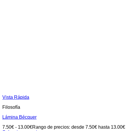
Vista Rápida
Filosofía
Lámina Bécquer
7.50
€
-
13.00
€
Rango de precios: desde 7.50€ hasta 13.00€