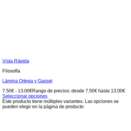
Vista Rápida
Filosofía
Lámina Ortega y Gasset
7.50
€
-
13.00
€
Rango de precios: desde 7.50€ hasta 13.00€
Seleccionar opciones
Este producto tiene múltiples variantes. Las opciones se
pueden elegir en la página de producto