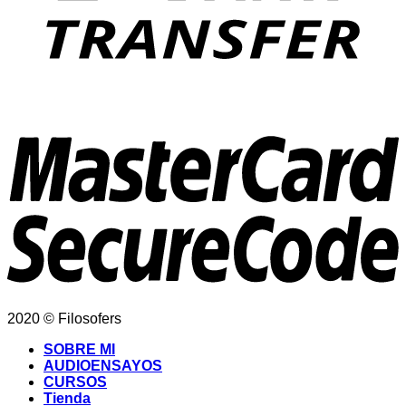
2020 © Filosofers
SOBRE MI
AUDIOENSAYOS
CURSOS
Tienda