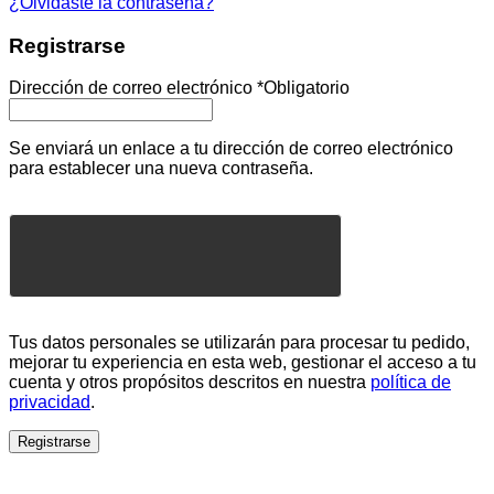
¿Olvidaste la contraseña?
Registrarse
Dirección de correo electrónico
*
Obligatorio
Se enviará un enlace a tu dirección de correo electrónico
para establecer una nueva contraseña.
Tus datos personales se utilizarán para procesar tu pedido,
mejorar tu experiencia en esta web, gestionar el acceso a tu
cuenta y otros propósitos descritos en nuestra
política de
privacidad
.
Registrarse