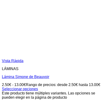
Vista Rápida
LÁMINAS
Lámina Simone de Beauvoir
2.50
€
-
13.00
€
Rango de precios: desde 2.50€ hasta 13.00€
Seleccionar opciones
Este producto tiene múltiples variantes. Las opciones se
pueden elegir en la página de producto