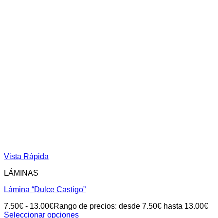
Vista Rápida
LÁMINAS
Lámina “Dulce Castigo”
7.50
€
-
13.00
€
Rango de precios: desde 7.50€ hasta 13.00€
Seleccionar opciones