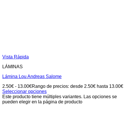
Vista Rápida
LÁMINAS
Lámina Lou Andreas Salome
2.50
€
-
13.00
€
Rango de precios: desde 2.50€ hasta 13.00€
Seleccionar opciones
Este producto tiene múltiples variantes. Las opciones se
pueden elegir en la página de producto